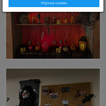
Přijmout cookies