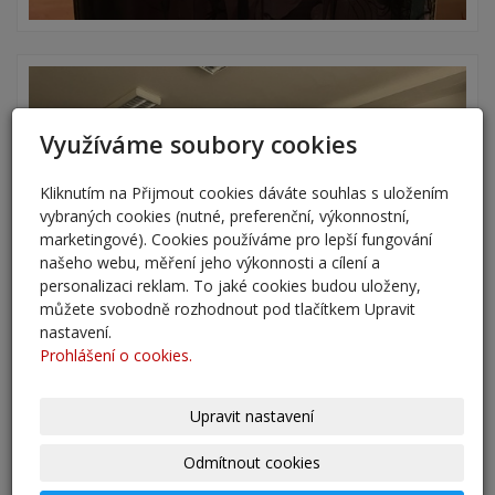
Využíváme soubory cookies
Kliknutím na Přijmout cookies dáváte souhlas s uložením
vybraných cookies (nutné, preferenční, výkonnostní,
marketingové). Cookies používáme pro lepší fungování
našeho webu, měření jeho výkonnosti a cílení a
personalizaci reklam. To jaké cookies budou uloženy,
můžete svobodně rozhodnout pod tlačítkem Upravit
nastavení.
Prohlášení o cookies.
Upravit nastavení
Odmítnout cookies