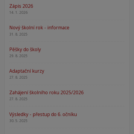
Zápis 2026
14. 1. 2026
Nový školní rok - informace
31. 8. 2025
Pěšky do školy
29. 8. 2025
Adaptační kurzy
27. 8. 2025
Zahájení školního roku 2025/2026
27. 8. 2025
Výsledky - přestup do 6. očníku
30. 5. 2025