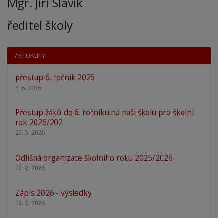
Mgr. Jiří Slavík
ředitel školy
AKTUALITY
přestup 6. ročník 2026
5. 6. 2026
Přestup žáků do 6. ročníku na naši školu pro školní
rok 2026/202
25. 5. 2026
Odlišná organizace školního roku 2025/2026
27. 2. 2026
Zápis 2026 - výsledky
23. 2. 2026