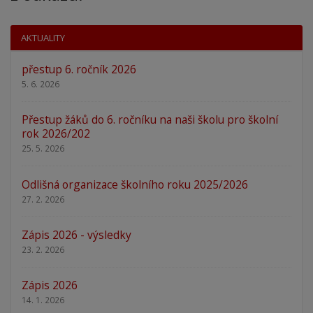
AKTUALITY
přestup 6. ročník 2026
5. 6. 2026
Přestup žáků do 6. ročníku na naši školu pro školní
rok 2026/202
25. 5. 2026
Odlišná organizace školního roku 2025/2026
27. 2. 2026
Zápis 2026 - výsledky
23. 2. 2026
Zápis 2026
14. 1. 2026