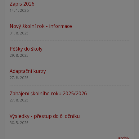
Zápis 2026
14. 1. 2026
Nový školní rok - informace
31. 8. 2025
Pěšky do školy
29. 8. 2025
Adaptační kurzy
27. 8. 2025
Zahájení školního roku 2025/2026
27. 8. 2025
Výsledky - přestup do 6. očníku
30. 5. 2025
archív