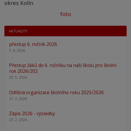
okres Kolín
foto
AKTUALITY
přestup 6. ročník 2026
5. 6. 2026
Přestup žáků do 6. ročníku na naši školu pro školní
rok 2026/202
25. 5. 2026
Odlišná organizace školního roku 2025/2026
27. 2. 2026
Zápis 2026 - výsledky
23. 2. 2026