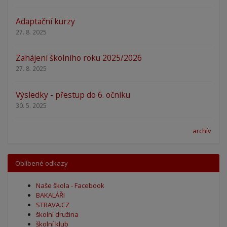
Adaptační kurzy
27. 8. 2025
Zahájení školního roku 2025/2026
27. 8. 2025
Výsledky - přestup do 6. očníku
30. 5. 2025
archív
Oblíbené odkazy
Naše škola - Facebook
BAKALÁŘI
STRAVA.CZ
školní družina
školní klub