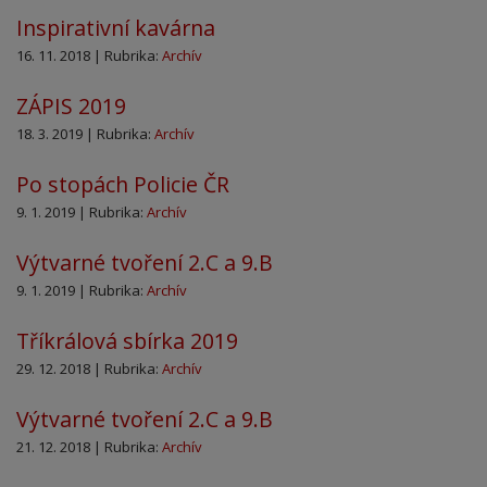
Inspirativní kavárna
16. 11. 2018 | Rubrika:
Archív
ZÁPIS 2019
18. 3. 2019 | Rubrika:
Archív
Po stopách Policie ČR
9. 1. 2019 | Rubrika:
Archív
Výtvarné tvoření 2.C a 9.B
9. 1. 2019 | Rubrika:
Archív
Tříkrálová sbírka 2019
29. 12. 2018 | Rubrika:
Archív
Výtvarné tvoření 2.C a 9.B
21. 12. 2018 | Rubrika:
Archív