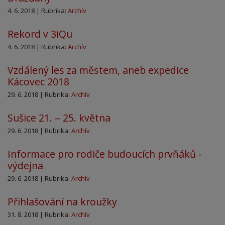
4. 6. 2018 | Rubrika:
Archív
Rekord v 3iQu
4. 6. 2018 | Rubrika:
Archív
Vzdálený les za městem, aneb expedice
Kácovec 2018
29. 6. 2018 | Rubrika:
Archív
Sušice 21. ‒ 25. května
29. 6. 2018 | Rubrika:
Archív
Informace pro rodiče budoucích prvňáků -
výdejna
29. 6. 2018 | Rubrika:
Archív
Přihlašování na kroužky
31. 8. 2018 | Rubrika:
Archív