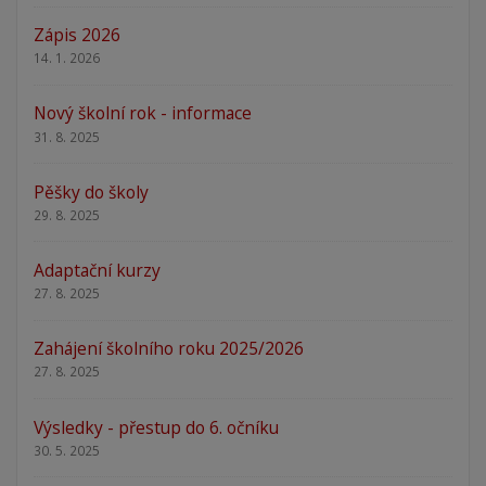
Zápis 2026
14. 1. 2026
Nový školní rok - informace
31. 8. 2025
Pěšky do školy
29. 8. 2025
Adaptační kurzy
27. 8. 2025
Zahájení školního roku 2025/2026
27. 8. 2025
Výsledky - přestup do 6. očníku
30. 5. 2025