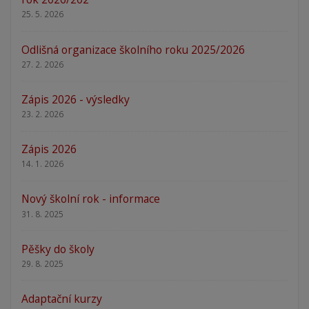
25. 5. 2026
Odlišná organizace školního roku 2025/2026
27. 2. 2026
Zápis 2026 - výsledky
23. 2. 2026
Zápis 2026
14. 1. 2026
Nový školní rok - informace
31. 8. 2025
Pěšky do školy
29. 8. 2025
Adaptační kurzy