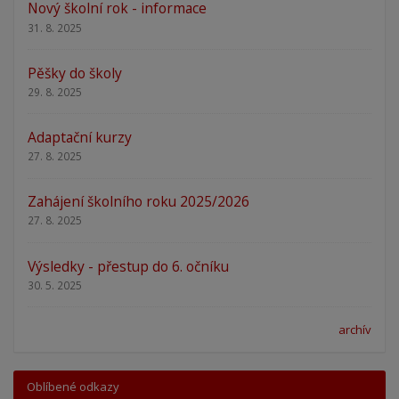
Nový školní rok - informace
31. 8. 2025
Pěšky do školy
29. 8. 2025
Adaptační kurzy
27. 8. 2025
Zahájení školního roku 2025/2026
27. 8. 2025
Výsledky - přestup do 6. očníku
30. 5. 2025
archív
Oblíbené odkazy