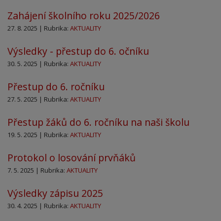
Zahájení školního roku 2025/2026
27. 8. 2025 | Rubrika:
AKTUALITY
Výsledky - přestup do 6. očníku
30. 5. 2025 | Rubrika:
AKTUALITY
Přestup do 6. ročníku
27. 5. 2025 | Rubrika:
AKTUALITY
Přestup žáků do 6. ročníku na naši školu
19. 5. 2025 | Rubrika:
AKTUALITY
Protokol o losování prvňáků
7. 5. 2025 | Rubrika:
AKTUALITY
Výsledky zápisu 2025
30. 4. 2025 | Rubrika:
AKTUALITY