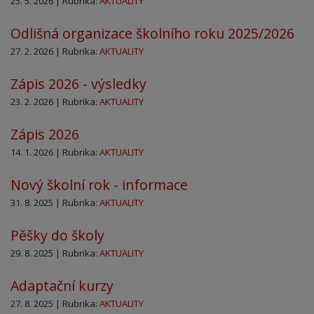
25. 5. 2026 | Rubrika:
AKTUALITY
Odlišná organizace školního roku 2025/2026
27. 2. 2026 | Rubrika:
AKTUALITY
Zápis 2026 - výsledky
23. 2. 2026 | Rubrika:
AKTUALITY
Zápis 2026
14. 1. 2026 | Rubrika:
AKTUALITY
Nový školní rok - informace
31. 8. 2025 | Rubrika:
AKTUALITY
Pěšky do školy
29. 8. 2025 | Rubrika:
AKTUALITY
Adaptační kurzy
27. 8. 2025 | Rubrika:
AKTUALITY