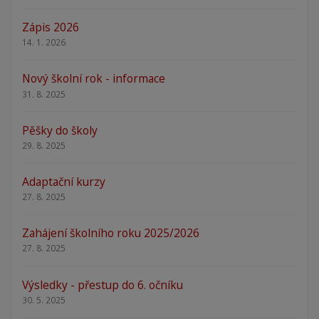
Zápis 2026
14. 1. 2026
Nový školní rok - informace
31. 8. 2025
Pěšky do školy
29. 8. 2025
Adaptační kurzy
27. 8. 2025
Zahájení školního roku 2025/2026
27. 8. 2025
Výsledky - přestup do 6. očníku
30. 5. 2025