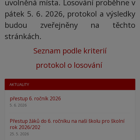
uvolněná místa. Losování proběhne v
pátek 5. 6. 2026, protokol a výsledky
budou zveřejněny na těchto
stránkách.
Seznam podle kriterií
protokol o losování
AKTUALITY
přestup 6. ročník 2026
5. 6. 2026
Přestup žáků do 6. ročníku na naši školu pro školní
rok 2026/202
25. 5. 2026