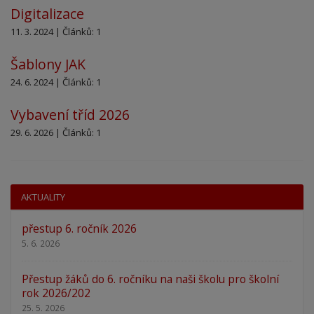
Digitalizace
11. 3. 2024 | Článků: 1
Šablony JAK
24. 6. 2024 | Článků: 1
Vybavení tříd 2026
29. 6. 2026 | Článků: 1
AKTUALITY
přestup 6. ročník 2026
5. 6. 2026
Přestup žáků do 6. ročníku na naši školu pro školní
rok 2026/202
25. 5. 2026