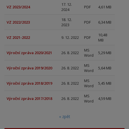
17. 12.
VZ 2023/2024
PDF
4,61 MB
2024
18. 12.
VZ 2022/2023
PDF
6,34 MB
2023
10,48
VZ 2021-2022
9. 12. 2022
PDF
MB
MS
Výroční zpráva 2020/2021
26. 8. 2022
5,29 MB
Word
MS
Výroční zpráva 2019/2020
26. 8. 2022
5,64 MB
Word
MS
Výroční zpráva 2018/2019
26. 8. 2022
5,45 MB
Word
MS
Výroční zpráva 2017/2018
26. 8. 2022
4,59 MB
Word
« zpět