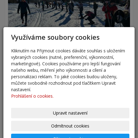
Využíváme soubory cookies
Kliknutím na Přijmout cookies dáváte souhlas s uložením
vybraných cookies (nutné, preferenční, výkonnostní,
marketingové). Cookies používáme pro lepší fungování
našeho webu, měření jeho výkonnosti a cílení a
personalizaci reklam. To jaké cookies budou uloženy,
můžete svobodně rozhodnout pod tlačítkem Upravit
nastavení.
Prohlášení o cookies.
Upravit nastavení
Odmítnout cookies