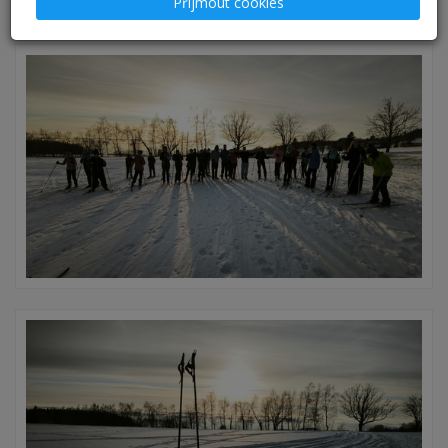
Přijmout cookies