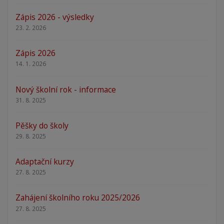
Zápis 2026 - výsledky
23. 2. 2026
Zápis 2026
14. 1. 2026
Nový školní rok - informace
31. 8. 2025
Pěšky do školy
29. 8. 2025
Adaptační kurzy
27. 8. 2025
Zahájení školního roku 2025/2026
27. 8. 2025