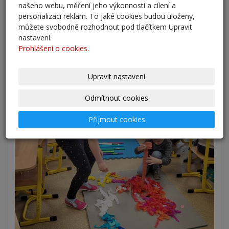
našeho webu, měření jeho výkonnosti a cílení a
personalizaci reklam. To jaké cookies budou uloženy,
můžete svobodně rozhodnout pod tlačítkem Upravit
nastavení.
Prohlášení o cookies.
Upravit nastavení
Odmítnout cookies
Přijmout cookies