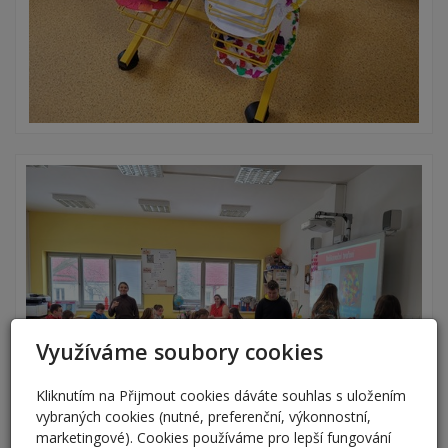
Využíváme soubory cookies
Kliknutím na Přijmout cookies dáváte souhlas s uložením
vybraných cookies (nutné, preferenční, výkonnostní,
marketingové). Cookies používáme pro lepší fungování