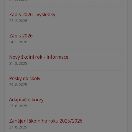
Zápis 2026 - výsledky
23. 2. 2026
Zápis 2026
14. 1. 2026
Nový školní rok - informace
31. 8. 2025
Pěšky do školy
29. 8. 2025
Adaptační kurzy
27. 8. 2025
Zahájení školního roku 2025/2026
27. 8. 2025