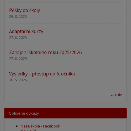
Pěšky do školy
29. 8. 2025
Adaptační kurzy
27. 8. 2025
Zahájení školního roku 2025/2026
27. 8. 2025
Výsledky - přestup do 6. očníku
30. 5. 2025
archív
Oblíbené odkazy
Naše škola - Facebook