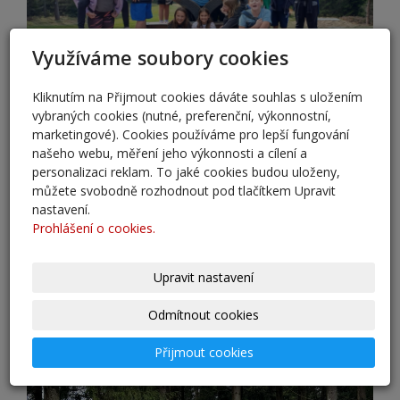
Využíváme soubory cookies
Kliknutím na Přijmout cookies dáváte souhlas s uložením
vybraných cookies (nutné, preferenční, výkonnostní,
marketingové). Cookies používáme pro lepší fungování
našeho webu, měření jeho výkonnosti a cílení a
personalizaci reklam. To jaké cookies budou uloženy,
můžete svobodně rozhodnout pod tlačítkem Upravit
nastavení.
Prohlášení o cookies.
Upravit nastavení
Odmítnout cookies
Přijmout cookies