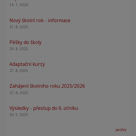
14. 1. 2026
Nový školní rok - informace
31. 8. 2025
Pěšky do školy
29. 8. 2025
Adaptační kurzy
27. 8. 2025
Zahájení školního roku 2025/2026
27. 8. 2025
Výsledky - přestup do 6. očníku
30. 5. 2025
archív