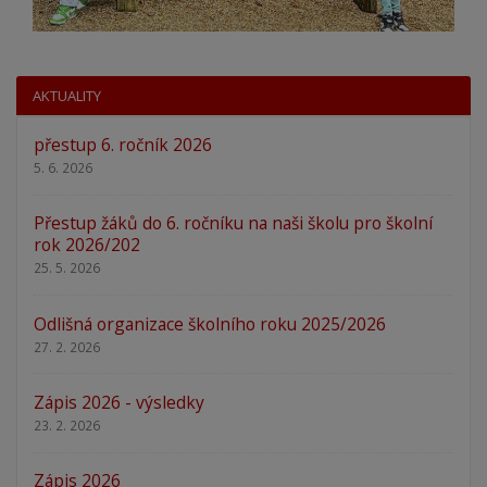
AKTUALITY
přestup 6. ročník 2026
5. 6. 2026
Přestup žáků do 6. ročníku na naši školu pro školní
rok 2026/202
25. 5. 2026
Odlišná organizace školního roku 2025/2026
27. 2. 2026
Zápis 2026 - výsledky
23. 2. 2026
Zápis 2026