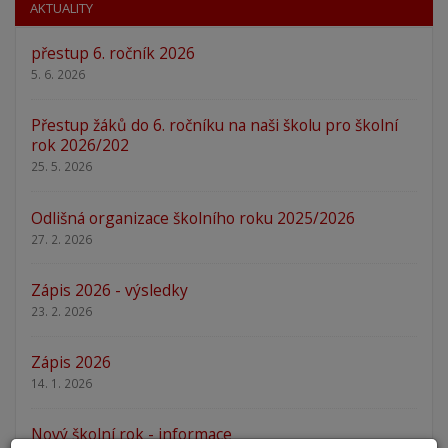
AKTUALITY
přestup 6. ročník 2026
5. 6. 2026
Přestup žáků do 6. ročníku na naši školu pro školní
rok 2026/202
25. 5. 2026
Odlišná organizace školního roku 2025/2026
27. 2. 2026
Zápis 2026 - výsledky
23. 2. 2026
Zápis 2026
14. 1. 2026
Nový školní rok - informace