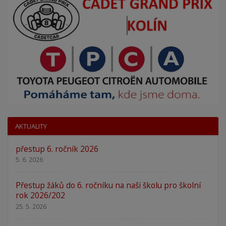
AKTUALITY
přestup 6. ročník 2026
5. 6. 2026
Přestup žáků do 6. ročníku na naši školu pro školní
rok 2026/202
25. 5. 2026