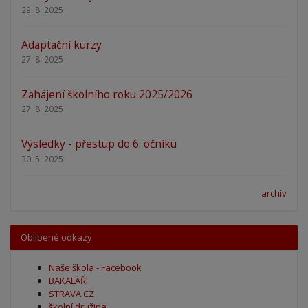
29. 8. 2025
Adaptační kurzy
27. 8. 2025
Zahájení školního roku 2025/2026
27. 8. 2025
Výsledky - přestup do 6. očníku
30. 5. 2025
archív
Oblíbené odkazy
Naše škola - Facebook
BAKALÁŘI
STRAVA.CZ
školní družina