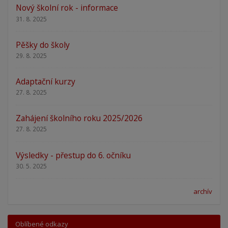
Nový školní rok - informace
31. 8. 2025
Pěšky do školy
29. 8. 2025
Adaptační kurzy
27. 8. 2025
Zahájení školního roku 2025/2026
27. 8. 2025
Výsledky - přestup do 6. očníku
30. 5. 2025
archív
Oblíbené odkazy