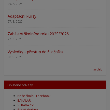
29. 8. 2025
Adaptační kurzy
27. 8. 2025
Zahájení školního roku 2025/2026
27. 8. 2025
Výsledky - přestup do 6. očníku
30. 5. 2025
archív
Oblíbené odkazy
Naše škola - Facebook
BAKALÁŘI
STRAVA.CZ
školní družina