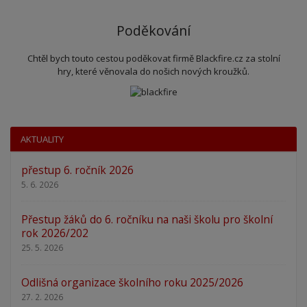
Poděkování
Chtěl bych touto cestou poděkovat firmě Blackfire.cz za stolní
hry, které věnovala do nošich nových kroužků.
AKTUALITY
přestup 6. ročník 2026
5. 6. 2026
Přestup žáků do 6. ročníku na naši školu pro školní
rok 2026/202
25. 5. 2026
Odlišná organizace školního roku 2025/2026
27. 2. 2026