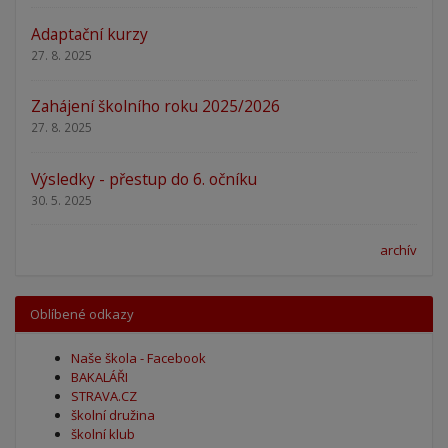
Adaptační kurzy
27. 8. 2025
Zahájení školního roku 2025/2026
27. 8. 2025
Výsledky - přestup do 6. očníku
30. 5. 2025
archív
Oblíbené odkazy
Naše škola - Facebook
BAKALÁŘI
STRAVA.CZ
školní družina
školní klub