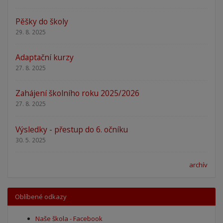
Pěšky do školy
29. 8. 2025
Adaptační kurzy
27. 8. 2025
Zahájení školního roku 2025/2026
27. 8. 2025
Výsledky - přestup do 6. očníku
30. 5. 2025
archív
Oblíbené odkazy
Naše škola - Facebook