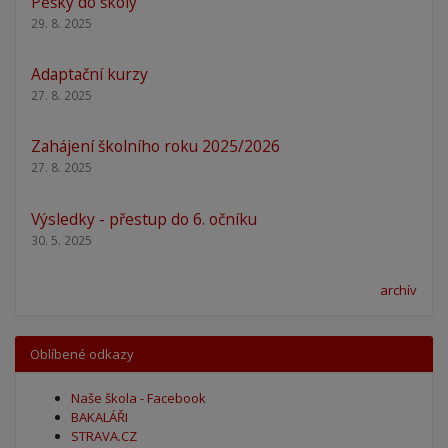
Pěšky do školy
29. 8. 2025
Adaptační kurzy
27. 8. 2025
Zahájení školního roku 2025/2026
27. 8. 2025
Výsledky - přestup do 6. očníku
30. 5. 2025
archív
Oblíbené odkazy
Naše škola - Facebook
BAKALÁŘI
STRAVA.CZ