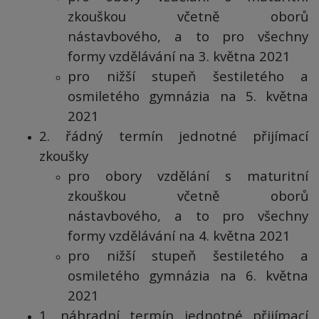
zkouškou včetně oborů
nástavbového, a to pro všechny
formy vzdělávání na 3. května 2021
pro nižší stupeň šestiletého a
osmiletého gymnázia na 5. května
2021
2. řádný termín jednotné přijímací
zkoušky
pro obory vzdělání s maturitní
zkouškou včetně oborů
nástavbového, a to pro všechny
formy vzdělávání na 4. května 2021
pro nižší stupeň šestiletého a
osmiletého gymnázia na 6. května
2021
1. náhradní termín jednotné přijímací