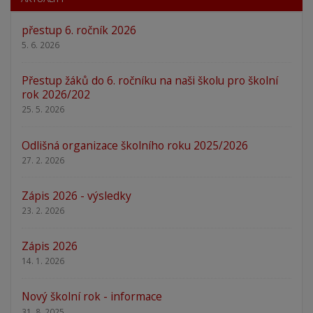
přestup 6. ročník 2026
5. 6. 2026
Přestup žáků do 6. ročníku na naši školu pro školní
rok 2026/202
25. 5. 2026
Odlišná organizace školního roku 2025/2026
27. 2. 2026
Zápis 2026 - výsledky
23. 2. 2026
Zápis 2026
14. 1. 2026
Nový školní rok - informace
31. 8. 2025