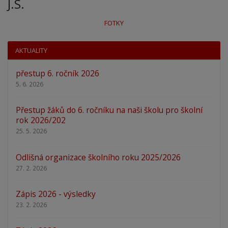
J.S.
FOTKY
AKTUALITY
přestup 6. ročník 2026
5. 6. 2026
Přestup žáků do 6. ročníku na naši školu pro školní
rok 2026/202
25. 5. 2026
Odlišná organizace školního roku 2025/2026
27. 2. 2026
Zápis 2026 - výsledky
23. 2. 2026