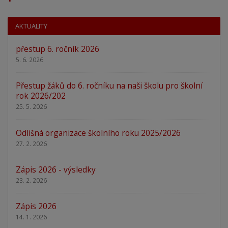
AKTUALITY
přestup 6. ročník 2026
5. 6. 2026
Přestup žáků do 6. ročníku na naši školu pro školní
rok 2026/202
25. 5. 2026
Odlišná organizace školního roku 2025/2026
27. 2. 2026
Zápis 2026 - výsledky
23. 2. 2026
Zápis 2026
14. 1. 2026