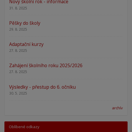
Nový školní rok - informace
31. 8. 2025
Pěšky do školy
29. 8. 2025
Adaptační kurzy
27. 8. 2025
Zahájení školního roku 2025/2026
27. 8. 2025
Výsledky - přestup do 6. očníku
30. 5. 2025
archív
Oblíbené odkazy