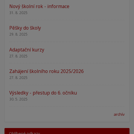
Nový školní rok - informace
31. 8. 2025
Pěšky do školy
29. 8. 2025
Adaptační kurzy
27. 8. 2025
Zahájení školního roku 2025/2026
27. 8. 2025
Výsledky - přestup do 6. očníku
30. 5. 2025
archív
Oblíbené odkazy