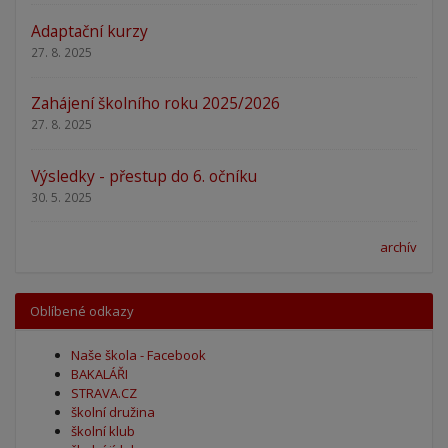
Adaptační kurzy
27. 8. 2025
Zahájení školního roku 2025/2026
27. 8. 2025
Výsledky - přestup do 6. očníku
30. 5. 2025
archív
Oblíbené odkazy
Naše škola - Facebook
BAKALÁŘI
STRAVA.CZ
školní družina
školní klub