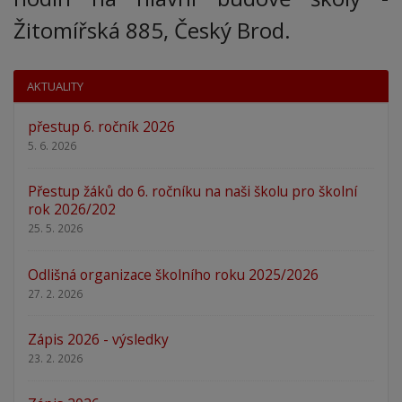
Žitomířská 885, Český Brod.
AKTUALITY
přestup 6. ročník 2026
5. 6. 2026
Přestup žáků do 6. ročníku na naši školu pro školní
rok 2026/202
25. 5. 2026
Odlišná organizace školního roku 2025/2026
27. 2. 2026
Zápis 2026 - výsledky
23. 2. 2026