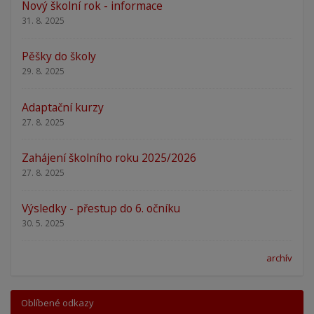
Nový školní rok - informace
31. 8. 2025
Pěšky do školy
29. 8. 2025
Adaptační kurzy
27. 8. 2025
Zahájení školního roku 2025/2026
27. 8. 2025
Výsledky - přestup do 6. očníku
30. 5. 2025
archív
Oblíbené odkazy