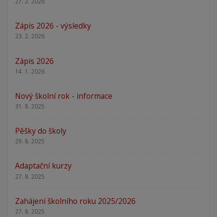
27. 2. 2026
Zápis 2026 - výsledky
23. 2. 2026
Zápis 2026
14. 1. 2026
Nový školní rok - informace
31. 8. 2025
Pěšky do školy
29. 8. 2025
Adaptační kurzy
27. 8. 2025
Zahájení školního roku 2025/2026
27. 8. 2025