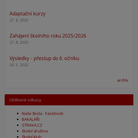
Adaptační kurzy
27. 8. 2025
Zahájení školního roku 2025/2026
27. 8. 2025
Výsledky - přestup do 6. očníku
30. 5. 2025
archív
Oblíbené odkazy
Naše škola - Facebook
BAKALÁŘI
STRAVA.CZ
školní družina
školní klub