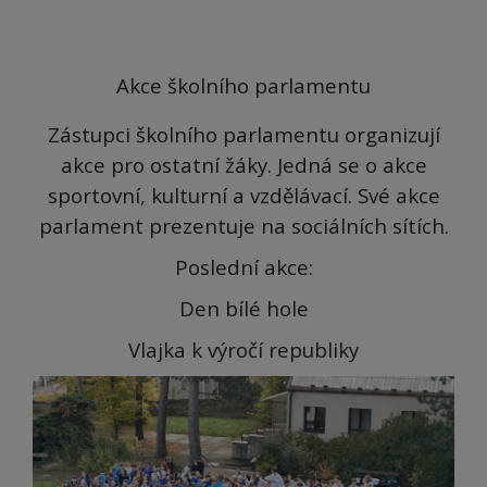
Akce školního parlamentu
Zástupci školního parlamentu organizují
akce pro ostatní žáky. Jedná se o akce
sportovní, kulturní a vzdělávací. Své akce
parlament prezentuje na sociálních sítích.
Poslední akce:
Den bílé hole
Vlajka k výročí republiky