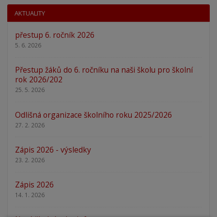
AKTUALITY
přestup 6. ročník 2026
5. 6. 2026
Přestup žáků do 6. ročníku na naši školu pro školní
rok 2026/202
25. 5. 2026
Odlišná organizace školního roku 2025/2026
27. 2. 2026
Zápis 2026 - výsledky
23. 2. 2026
Zápis 2026
14. 1. 2026