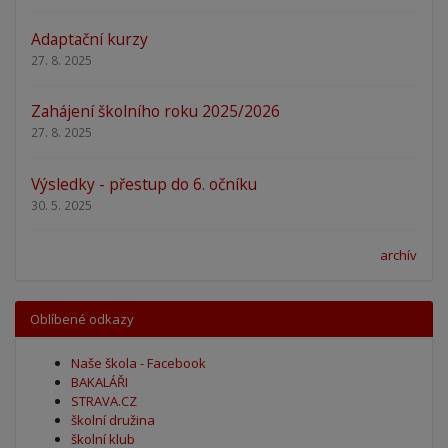
Adaptační kurzy
27. 8. 2025
Zahájení školního roku 2025/2026
27. 8. 2025
Výsledky - přestup do 6. očníku
30. 5. 2025
archív
Oblíbené odkazy
Naše škola - Facebook
BAKALÁŘI
STRAVA.CZ
školní družina
školní klub