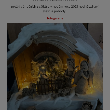
prožití vánočních svátků a v novém roce 2023 hodně zdraví,
štěstí a pohody.
fotogalerie