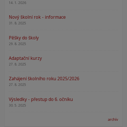
14. 1. 2026
Nový školní rok - informace
31. 8. 2025
Pěšky do školy
29. 8. 2025
Adaptační kurzy
27. 8. 2025
Zahájení školního roku 2025/2026
27. 8. 2025
Výsledky - přestup do 6. očníku
30. 5. 2025
archív