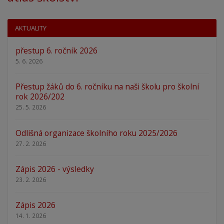
AKTUALITY
přestup 6. ročník 2026
5. 6. 2026
Přestup žáků do 6. ročníku na naši školu pro školní
rok 2026/202
25. 5. 2026
Odlišná organizace školního roku 2025/2026
27. 2. 2026
Zápis 2026 - výsledky
23. 2. 2026
Zápis 2026
14. 1. 2026