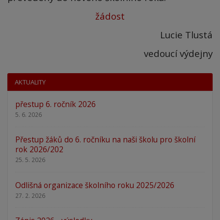
žádost
Lucie Tlustá
vedoucí výdejny
AKTUALITY
přestup 6. ročník 2026
5. 6. 2026
Přestup žáků do 6. ročníku na naši školu pro školní
rok 2026/202
25. 5. 2026
Odlišná organizace školního roku 2025/2026
27. 2. 2026