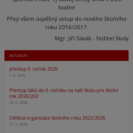
hodin!
Přeji všem úspěšný vstup do nového školního
roku 2016/2017.
Mgr. Jiří Slavík - ředitel školy
AKTUALITY
přestup 6. ročník 2026
5. 6. 2026
Přestup žáků do 6. ročníku na naši školu pro školní
rok 2026/202
25. 5. 2026
Odlišná organizace školního roku 2025/2026
27. 2. 2026