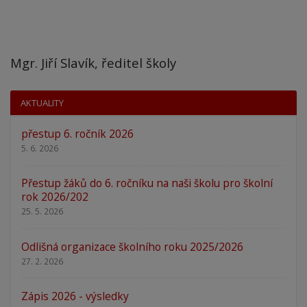
Mgr. Jiří Slavík, ředitel školy
AKTUALITY
přestup 6. ročník 2026
5. 6. 2026
Přestup žáků do 6. ročníku na naši školu pro školní
rok 2026/202
25. 5. 2026
Odlišná organizace školního roku 2025/2026
27. 2. 2026
Zápis 2026 - výsledky