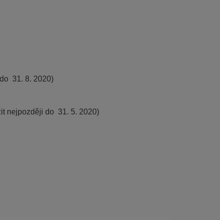
do  31. 8. 2020)
 nejpozději do  31. 5. 2020)