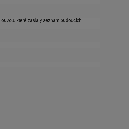
mlouvou, které zaslaly seznam budoucích 