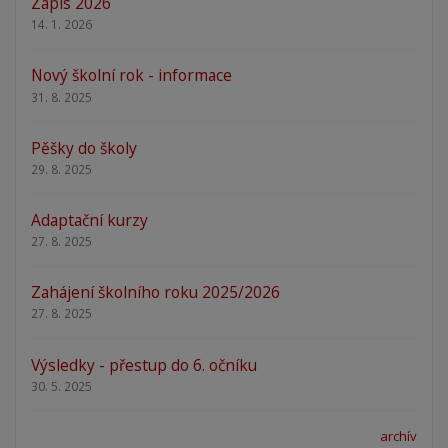
Zápis 2026
14. 1. 2026
Nový školní rok - informace
31. 8. 2025
Pěšky do školy
29. 8. 2025
Adaptační kurzy
27. 8. 2025
Zahájení školního roku 2025/2026
27. 8. 2025
Výsledky - přestup do 6. očníku
30. 5. 2025
archív