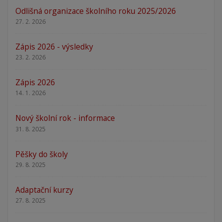
Odlišná organizace školního roku 2025/2026
27. 2. 2026
Zápis 2026 - výsledky
23. 2. 2026
Zápis 2026
14. 1. 2026
Nový školní rok - informace
31. 8. 2025
Pěšky do školy
29. 8. 2025
Adaptační kurzy
27. 8. 2025