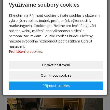
Využíváme soubory cookies
Kliknutím na Přijmout cookies dáváte souhlas s uložením
vybraných cookies (nutné, preferenční, výkonnostní,
marketingové). Cookies používáme pro lepší fungování
našeho webu, měření jeho výkonnosti a cílení a
personalizaci reklam. To jaké cookies budou uloženy,
můžete svobodně rozhodnout pod tlačítkem Upravit
nastavení.
Prohlášení o cookies.
Upravit nastavení
Odmítnout cookies
Přijmout cookies