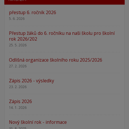
přestup 6. ročník 2026
5. 6. 2026
Přestup žáků do 6. ročníku na naši školu pro školní
rok 2026/202
25. 5. 2026
Odlišná organizace školního roku 2025/2026
27. 2. 2026
Zápis 2026 - výsledky
23. 2. 2026
Zápis 2026
14. 1. 2026
Nový školní rok - informace
31. 8. 2025