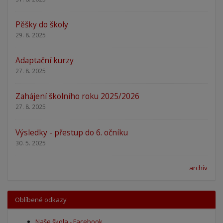
Pěšky do školy
29. 8. 2025
Adaptační kurzy
27. 8. 2025
Zahájení školního roku 2025/2026
27. 8. 2025
Výsledky - přestup do 6. očníku
30. 5. 2025
archív
Oblíbené odkazy
Naše škola - Facebook