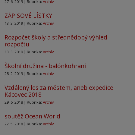
27. 6. 2019 | Rubrika:
Archív
ZÁPISOVÉ LÍSTKY
13. 3. 2019 | Rubrika:
Archív
Rozpočet školy a střednědobý výhled
rozpočtu
13. 3. 2019 | Rubrika:
Archív
Školní družina - balónkohraní
28. 2. 2019 | Rubrika:
Archív
Vzdálený les za městem, aneb expedice
Kácovec 2018
29. 6. 2018 | Rubrika:
Archív
soutěž Ocean World
22. 5. 2018 | Rubrika:
Archív