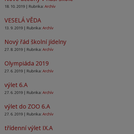
18. 10. 2019 | Rubrika:
Archív
VESELÁ VĚDA
13. 9. 2019 | Rubrika:
Archív
Nový řád školní jídelny
27. 8. 2019 | Rubrika:
Archív
Olympiáda 2019
27. 6. 2019 | Rubrika:
Archív
výlet 6.A
27. 6. 2019 | Rubrika:
Archív
výlet do ZOO 6.A
27. 6. 2019 | Rubrika:
Archív
třídenní výlet IX.A