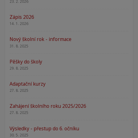
23. 2. 2026
Zápis 2026
14. 1. 2026
Nový školní rok - informace
31. 8. 2025
Pěšky do školy
29. 8. 2025
Adaptační kurzy
27. 8. 2025
Zahájení školního roku 2025/2026
27. 8. 2025
Výsledky - přestup do 6. očníku
30. 5. 2025